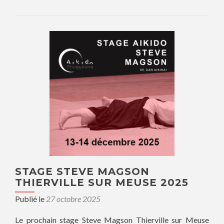
STAGE STEVE MAGSON
THIERVILLE SUR MEUSE 2025
Publié le
27 octobre 2025
Le prochain stage Steve Magson Thierville sur Meuse