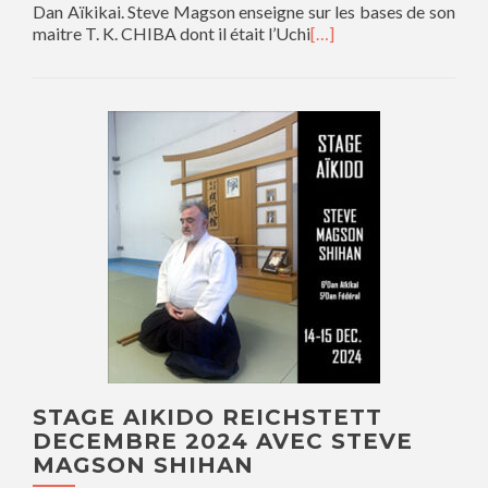
Dan Aïkikai. Steve Magson enseigne sur les bases de son
maitre T. K. CHIBA dont il était l’Uchi
[…]
STAGE AIKIDO REICHSTETT
DECEMBRE 2024 AVEC STEVE
MAGSON SHIHAN