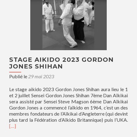
STAGE AIKIDO 2023 GORDON
JONES SHIHAN
Publié le
29 mai 2023
Le stage aikido 2023 Gordon Jones Shihan aura lieu le 1
et 2 juillet Sensei Gordon Jones Shihan 7ème Dan Aïkikai
sera assisté par Sensei Steve Magson 6ème Dan Aïkikai
Gordon Jones a commencé l’aïkido en 1964, c’est un des
membres fondateurs de l’Aïkikai d’Angleterre (qui devint
plus tard la Fédération d’Aïkido Britannique) puis l’UKA.
[…]