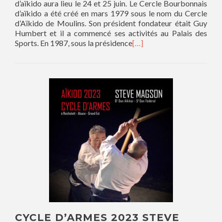
d’aïkido aura lieu le 24 et 25 juin. Le Cercle Bourbonnais
d’aïkido a été créé en mars 1979 sous le nom du Cercle
d’Aïkido de Moulins. Son président fondateur était Guy
Humbert et il a commencé ses activités au Palais des
Sports. En 1987, sous la présidence
[…]
CYCLE D’ARMES 2023 STEVE