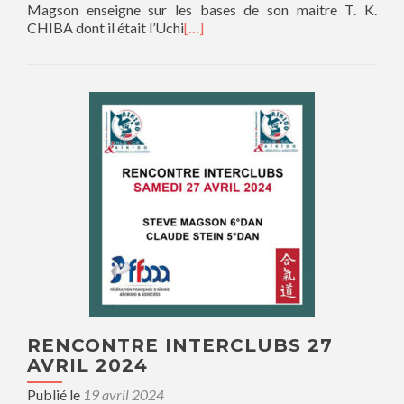
Magson enseigne sur les bases de son maitre T. K.
CHIBA dont il était l’Uchi
[…]
RENCONTRE INTERCLUBS 27
AVRIL 2024
Publié le
19 avril 2024