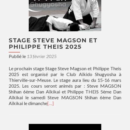
STAGE STEVE MAGSON ET
PHILIPPE THEIS 2025
Publié le
13 février 2025
Le prochain stage Stage Steve Magson et Philippe Theis
2025 est organisé par le Club Aïkido Shugyosha à
Thierville-sur-Meuse. Le stage aura lieu du 15-16 mars
2025. Les cours seront animés par : Steve MAGSON
Shihan 6ème Dan Aïkikai et Philippe THEIS 5ème Dan
Aïkikai le samedi Steve MAGSON Shihan 6ème Dan
Aïkikai le dimanche
[…]