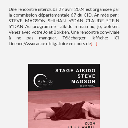
Une rencontre interclubs 27 avril 2024 est organisée par
la commission départementale 67 du CID. Animée par :
STEVE MAGSON SHIHAN 6°DAN CLAUDE STEIN
5°DAN Au programme : aïkido à main nu, jo, bokken.
Venez avec votre Jo et Bokken. Une rencontre conviviale
à ne pas manquer. Télécharger l’affiche: ICI
Licence/Assurance obligatoire en cours de
[…]