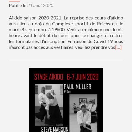
Publié le
21 août 2020
Aikido saison 2020-2021. La reprise des cours d’aïkido
aura lieu au dojo du Complexe sportif de Reichstett le
mardi 8 septembre à 19h00. Venir au minimum une demi-
heure avant le début du cours pour se changer et retirer
les formulaires d’inscription. En raison du Covid 19 nous
n’auront pas accès aux vestiaires, veuillez prendre vos
[…]