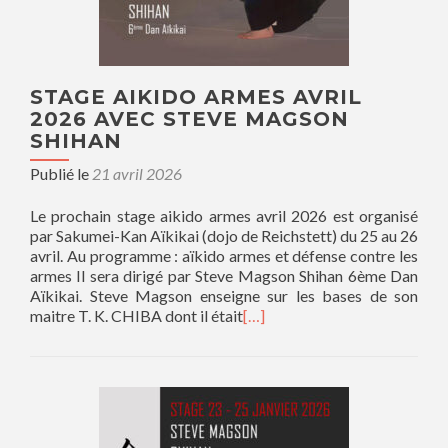
STAGE AIKIDO ARMES AVRIL
2026 AVEC STEVE MAGSON
SHIHAN
Publié le
21 avril 2026
Le prochain stage aikido armes avril 2026 est organisé
par Sakumei-Kan Aïkikai (dojo de Reichstett) du 25 au 26
avril. Au programme : aïkido armes et défense contre les
armes Il sera dirigé par Steve Magson Shihan 6ème Dan
Aïkikai. Steve Magson enseigne sur les bases de son
maitre T. K. CHIBA dont il était
[…]