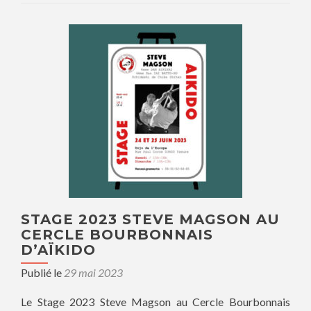
STAGE 2023 STEVE MAGSON AU
CERCLE BOURBONNAIS
D’AÏKIDO
Publié le
29 mai 2023
Le Stage 2023 Steve Magson au Cercle Bourbonnais