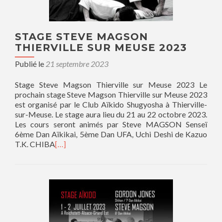
STAGE STEVE MAGSON
THIERVILLE SUR MEUSE 2023
Publié le
21 septembre 2023
Stage Steve Magson Thierville sur Meuse 2023 Le
prochain stage Steve Magson Thierville sur Meuse 2023
est organisé par le Club Aïkido Shugyosha à Thierville-
sur-Meuse. Le stage aura lieu du 21 au 22 octobre 2023.
Les cours seront animés par Steve MAGSON Senseï
6ème Dan Aïkikai, 5ème Dan UFA, Uchi Deshi de Kazuo
T.K. CHIBA
[…]