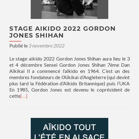
STAGE AIKIDO 2022 GORDON
JONES SHIHAN
Publié le
3 novembre 2022
Le stage aikido 2022 Gordon Jones Shihan aura lieu le 3
et 4 décembre Sensei Gordon Jones Shihan 7ème Dan
Aïkikai Il a commencé l’aïkido en 1964. C’est un des
membres fondateurs de l’Aïkikai d’Angleterre (qui devint
plus tard la Fédération d’Aïkido Britannique) puis l’UKA
En 1985, Gordon Jones est devenu le coprésident de
cette
[…]