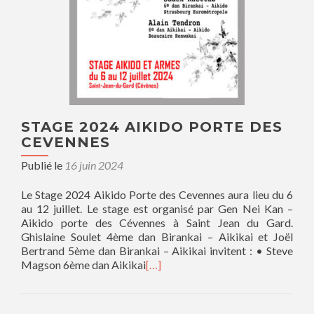
STAGE 2024 AIKIDO PORTE DES
CEVENNES
Publié le
16 juin 2024
Le Stage 2024 Aikido Porte des Cevennes aura lieu du 6
au 12 juillet. Le stage est organisé par Gen Nei Kan –
Aikido porte des Cévennes à Saint Jean du Gard.
Ghislaine Soulet 4ème dan Birankai – Aikikai et Joël
Bertrand 5ème dan Birankai – Aikikai invitent : • Steve
Magson 6ème dan Aikikai
[…]