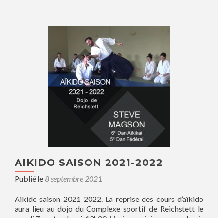
AIKIDO SAISON 2021-2022
Publié le
8 septembre 2021
Aikido saison 2021-2022. La reprise des cours d’aïkido
aura lieu au dojo du Complexe sportif de Reichstett le