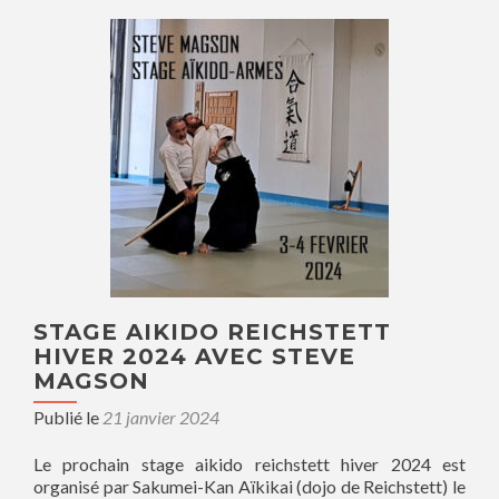
STAGE AIKIDO REICHSTETT
HIVER 2024 AVEC STEVE
MAGSON
Publié le
21 janvier 2024
Le prochain stage aikido reichstett hiver 2024 est
organisé par Sakumei-Kan Aïkikai (dojo de Reichstett) le