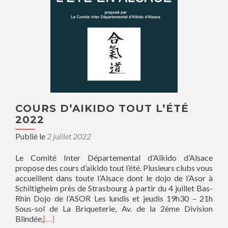
COURS D’AIKIDO TOUT L’ÉTÉ
2022
Publié le
2 juillet 2022
Le Comité Inter Départemental d’Aïkido d’Alsace
propose des cours d’aikido tout l’été. Plusieurs clubs vous
accueillent dans toute l’Alsace dont le dojo de l’Asor à
Schiltigheim près de Strasbourg à partir du 4 juillet Bas-
Rhin Dojo de l’ASOR Les lundis et jeudis 19h30 – 21h
Sous-sol de La Briqueterie, Av. de la 2ème Division
Blindée,
[…]