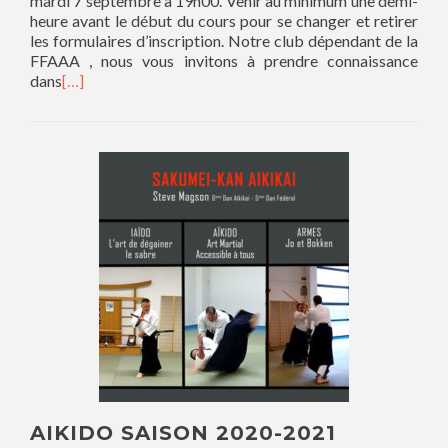
mardi 7 septembre à 19h00. Venir au minimum une demi-
heure avant le début du cours pour se changer et retirer
les formulaires d’inscription. Notre club dépendant de la
FFAAA , nous vous invitons à prendre connaissance
dans
[…]
AIKIDO SAISON 2020-2021