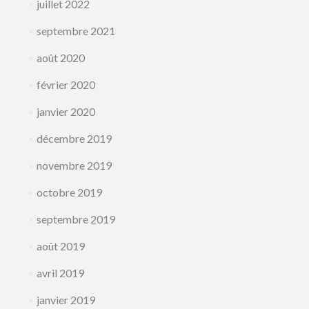
juillet 2022
septembre 2021
août 2020
février 2020
janvier 2020
décembre 2019
novembre 2019
octobre 2019
septembre 2019
août 2019
avril 2019
janvier 2019