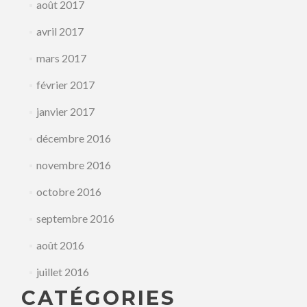
août 2017
avril 2017
mars 2017
février 2017
janvier 2017
décembre 2016
novembre 2016
octobre 2016
septembre 2016
août 2016
juillet 2016
CATÉGORIES