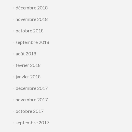
décembre 2018
novembre 2018
octobre 2018
septembre 2018
août 2018
février 2018
janvier 2018
décembre 2017
novembre 2017
octobre 2017
septembre 2017