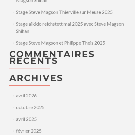
Magson Shihan
Stage Steve Magson Thierville sur Meuse 2025
Stage aikido reichstett mai 2025 avec Steve Magson
Shihan
Stage Steve Magson et Philippe Theis 2025
COMMENTAIRES
RÉCENTS
ARCHIVES
avril 2026
octobre 2025
avril 2025
février 2025