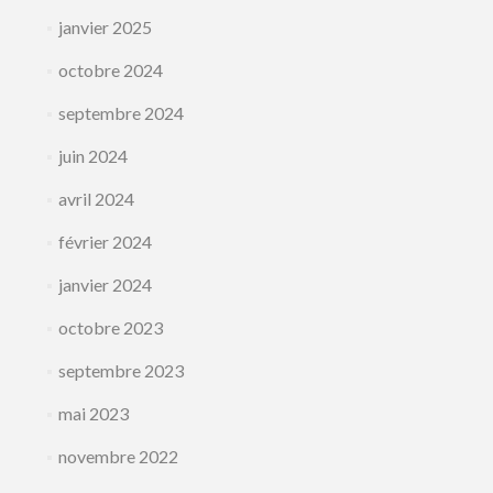
janvier 2025
octobre 2024
septembre 2024
juin 2024
avril 2024
février 2024
janvier 2024
octobre 2023
septembre 2023
mai 2023
novembre 2022