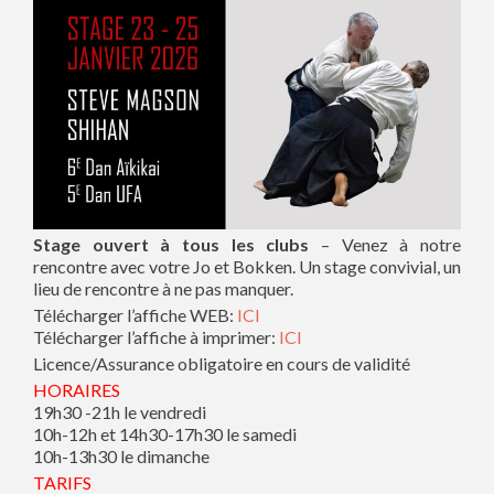
Stage ouvert à tous les clubs
– Venez à notre
rencontre avec votre Jo et Bokken. Un stage convivial, un
lieu de rencontre à ne pas manquer.
Télécharger l’affiche WEB:
ICI
Télécharger l’affiche à imprimer:
ICI
Licence/Assurance obligatoire en cours de validité
HORAIRES
19h30 -21h le vendredi
10h-12h et 14h30-17h30 le samedi
10h-13h30 le dimanche
TARIFS