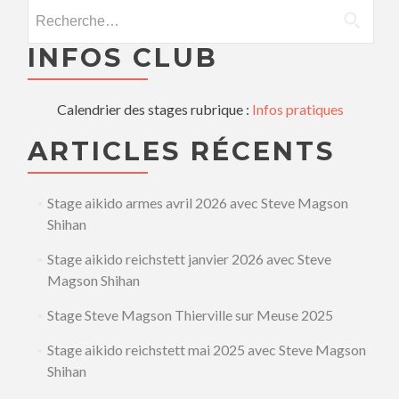
Rechercher :
INFOS CLUB
Calendrier des stages rubrique :
Infos pratiques
ARTICLES RÉCENTS
Stage aikido armes avril 2026 avec Steve Magson
Shihan
Stage aikido reichstett janvier 2026 avec Steve
Magson Shihan
Stage Steve Magson Thierville sur Meuse 2025
Stage aikido reichstett mai 2025 avec Steve Magson
Shihan