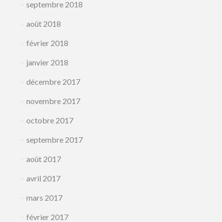
septembre 2018
août 2018
février 2018
janvier 2018
décembre 2017
novembre 2017
octobre 2017
septembre 2017
août 2017
avril 2017
mars 2017
février 2017