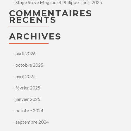
Stage Steve Magson et Philippe Theis 2025
COMMENTAIRES
RÉCENTS
ARCHIVES
avril 2026
octobre 2025
avril 2025
février 2025
janvier 2025
octobre 2024
septembre 2024