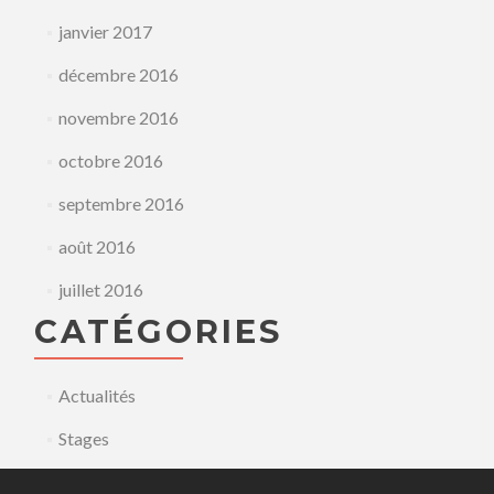
janvier 2017
décembre 2016
novembre 2016
octobre 2016
septembre 2016
août 2016
juillet 2016
CATÉGORIES
Actualités
Stages