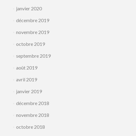
janvier 2020
décembre 2019
novembre 2019
octobre 2019
septembre 2019
août 2019
avril 2019
janvier 2019
décembre 2018
novembre 2018
octobre 2018