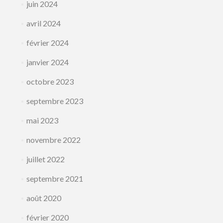
juin 2024
avril 2024
février 2024
janvier 2024
octobre 2023
septembre 2023
mai 2023
novembre 2022
juillet 2022
septembre 2021
août 2020
février 2020