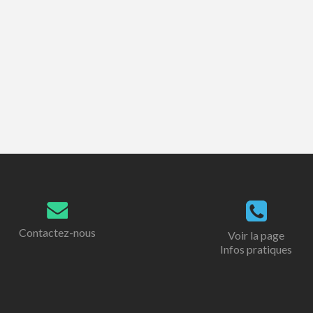
Contactez-nous
Voir la page
Infos pratiques