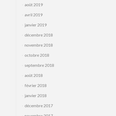
août 2019
avril 2019
janvier 2019
décembre 2018
novembre 2018
octobre 2018
septembre 2018
août 2018
février 2018
janvier 2018
décembre 2017
novembre 2017