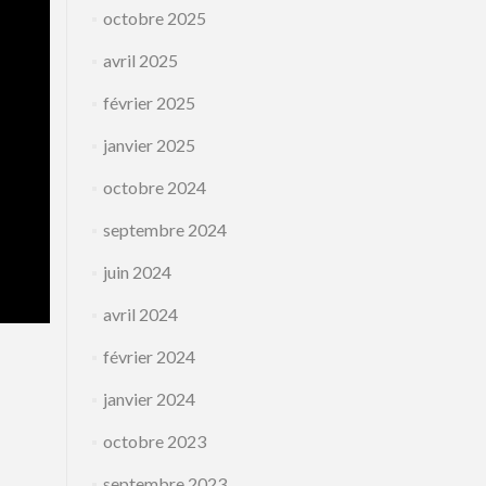
octobre 2025
avril 2025
février 2025
janvier 2025
octobre 2024
septembre 2024
juin 2024
avril 2024
février 2024
janvier 2024
octobre 2023
septembre 2023