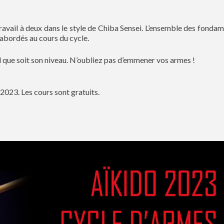
travail à deux dans le style de Chiba Sensei. L’ensemble des fonda
abordés au cours du cycle.
l que soit son niveau. N’oubliez pas d’emmener vos armes !
/2023. Les cours sont gratuits.