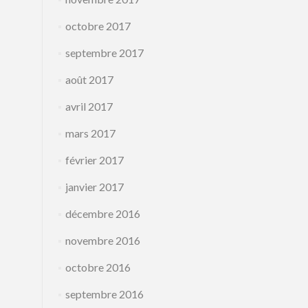
octobre 2017
septembre 2017
août 2017
avril 2017
mars 2017
février 2017
janvier 2017
décembre 2016
novembre 2016
octobre 2016
septembre 2016