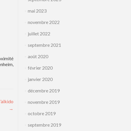
mai 2023
novembre 2022
juillet 2022
septembre 2021
août 2020
oximité
nheim,
février 2020
janvier 2020
décembre 2019
’aïkido
novembre 2019
→
octobre 2019
septembre 2019