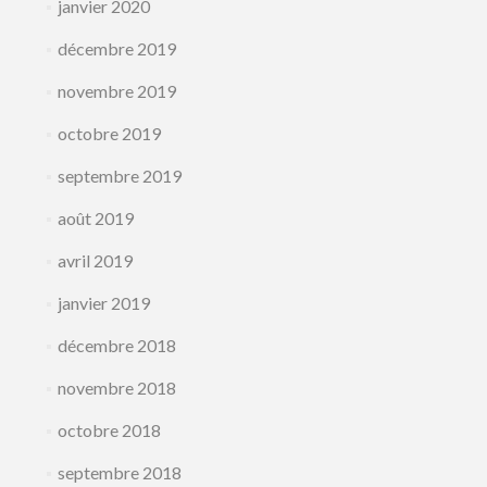
janvier 2020
décembre 2019
novembre 2019
octobre 2019
septembre 2019
août 2019
avril 2019
janvier 2019
décembre 2018
novembre 2018
octobre 2018
septembre 2018