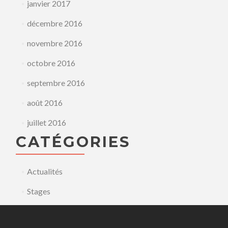
janvier 2017
décembre 2016
novembre 2016
octobre 2016
septembre 2016
août 2016
juillet 2016
CATÉGORIES
Actualités
Stages