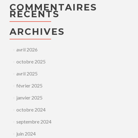
COMMENTAIRES
RÉCENTS
ARCHIVES
avril 2026
octobre 2025
avril 2025
février 2025
janvier 2025
octobre 2024
septembre 2024
juin 2024