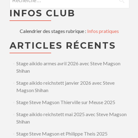
INFOS CLUB
Calendrier des stages rubrique :
Infos pratiques
ARTICLES RÉCENTS
Stage aikido armes avril 2026 avec Steve Magson
Shihan
Stage aikido reichstett janvier 2026 avec Steve
Magson Shihan
Stage Steve Magson Thierville sur Meuse 2025
Stage aikido reichstett mai 2025 avec Steve Magson
Shihan
Stage Steve Magson et Philippe Theis 2025