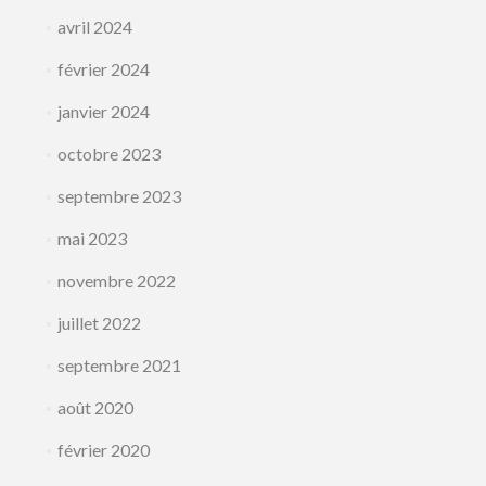
avril 2024
février 2024
janvier 2024
octobre 2023
septembre 2023
mai 2023
novembre 2022
juillet 2022
septembre 2021
août 2020
février 2020