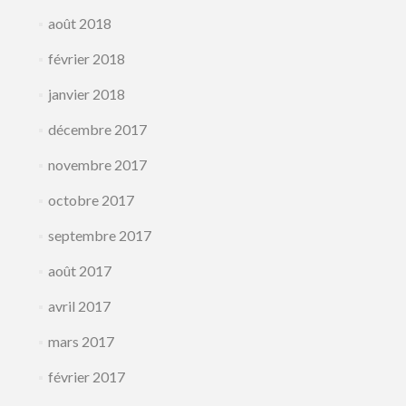
août 2018
février 2018
janvier 2018
décembre 2017
novembre 2017
octobre 2017
septembre 2017
août 2017
avril 2017
mars 2017
février 2017