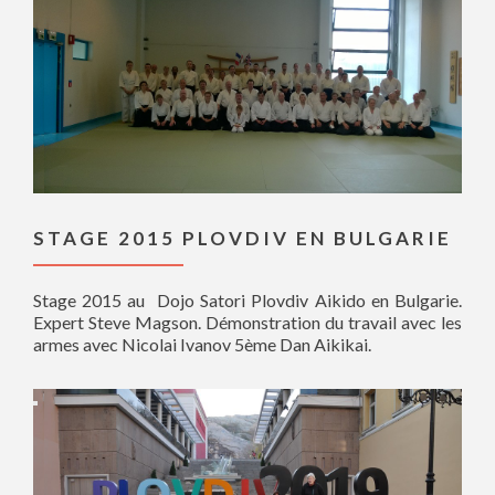
STAGE 2015 PLOVDIV EN BULGARIE
Stage 2015 au Dojo Satori Plovdiv Aikido en Bulgarie.
Expert Steve Magson. Démonstration du travail avec les
armes avec Nicolai Ivanov 5ème Dan Aikikai.