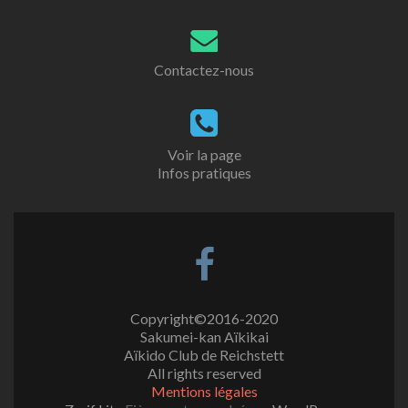
Contactez-nous
Voir la page
Infos pratiques
Copyright©2016-2020
Sakumei-kan Aïkikai
Aïkido Club de Reichstett
All rights reserved
Mentions légales