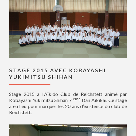
STAGE 2015 AVEC KOBAYASHI
YUKIMITSU SHIHAN
Stage 2015 à l’Aïkido Club de Reichstett animé par
ème
Kobayashi Yukimitsu Shihan 7
Dan Aikikai. Ce stage
a eu lieu pour marquer les 20 ans d’existence du club de
Reichstett.